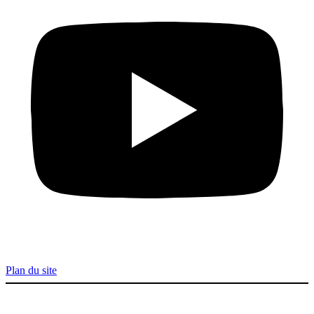
Plan du site