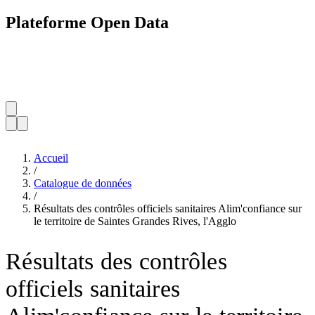
Plateforme Open Data
Accueil
/
Catalogue de données
/
Résultats des contrôles officiels sanitaires Alim'confiance sur
le territoire de Saintes Grandes Rives, l'Agglo
Résultats des contrôles
officiels sanitaires