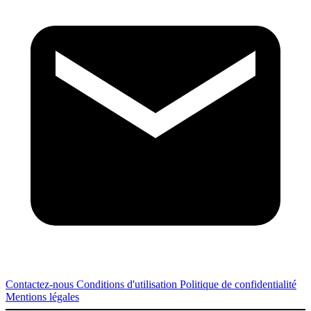
Contactez-nous
Conditions d'utilisation
Politique de confidentialité
Mentions légales