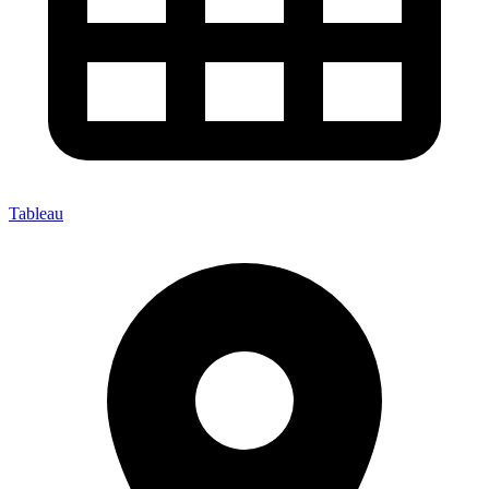
Tableau