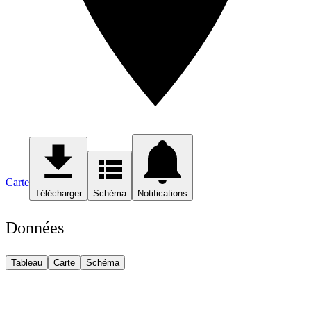
Carte
Télécharger
Schéma
Notifications
Données
Tableau
Carte
Schéma