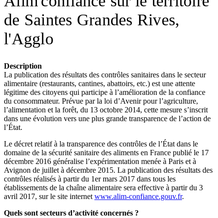
Alim'confiance sur le territoire
de Saintes Grandes Rives,
l'Agglo
Description
La publication des résultats des contrôles sanitaires dans le secteur
alimentaire (restaurants, cantines, abattoirs, etc.) est une attente
légitime des citoyens qui participe à l’amélioration de la confiance
du consommateur. Prévue par la loi d’Avenir pour l’agriculture,
l’alimentation et la forêt, du 13 octobre 2014, cette mesure s’inscrit
dans une évolution vers une plus grande transparence de l’action de
l’État.
Le décret relatif à la transparence des contrôles de l’État dans le
domaine de la sécurité sanitaire des aliments en France publié le 17
décembre 2016 généralise l’expérimentation menée à Paris et à
Avignon de juillet à décembre 2015. La publication des résultats des
contrôles réalisés à partir du 1er mars 2017 dans tous les
établissements de la chaîne alimentaire sera effective à partir du 3
avril 2017, sur le site internet
www.alim-confiance.gouv.fr
.
Quels sont secteurs d’activité concernés ?