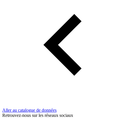
Aller au catalogue de données
Retrouvez-nous sur les réseaux sociaux