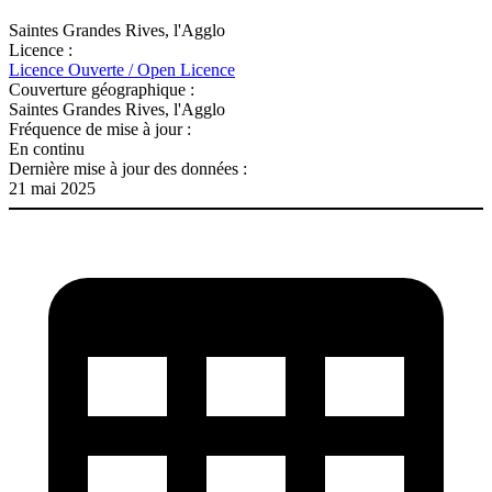
Saintes Grandes Rives, l'Agglo
Licence :
Licence Ouverte / Open Licence
Couverture géographique :
Saintes Grandes Rives, l'Agglo
Fréquence de mise à jour :
En continu
Dernière mise à jour des données :
21 mai 2025