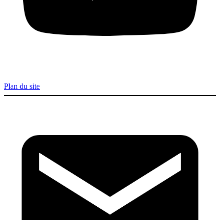
Plan du site