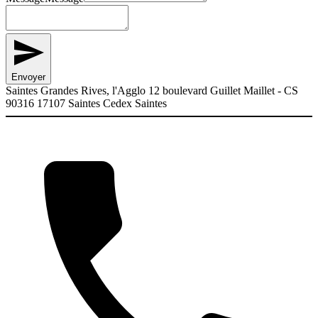
Envoyer
Saintes Grandes Rives, l'Agglo 12 boulevard Guillet Maillet - CS
90316 17107 Saintes Cedex Saintes