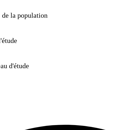
 de la population
d'étude
au d'étude