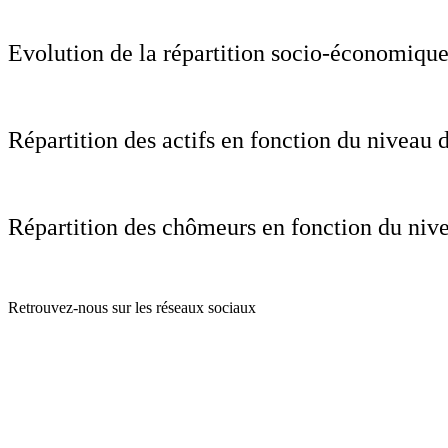
Evolution de la répartition socio-économique
Répartition des actifs en fonction du niveau 
Répartition des chômeurs en fonction du nive
Retrouvez-nous sur les réseaux sociaux