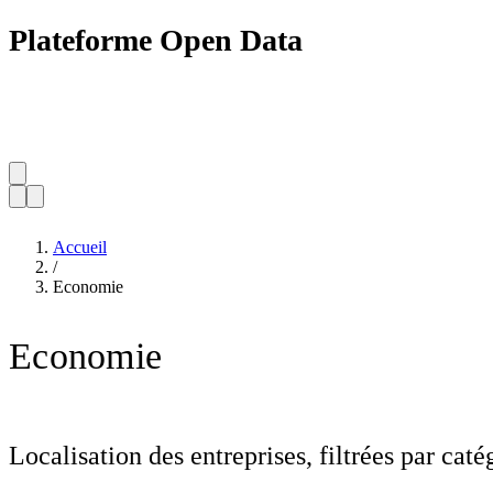
Plateforme Open Data
Accueil
/
Economie
Economie
Localisation des entreprises, filtrées par caté