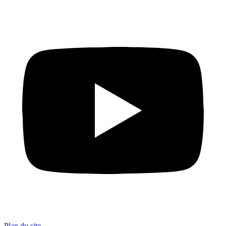
Plan du site