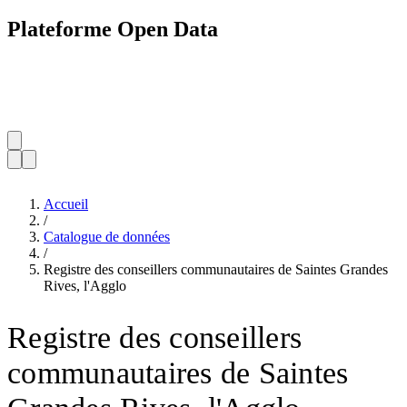
Plateforme Open Data
Accueil
/
Catalogue de données
/
Registre des conseillers communautaires de Saintes Grandes
Rives, l'Agglo
Registre des conseillers
communautaires de Saintes