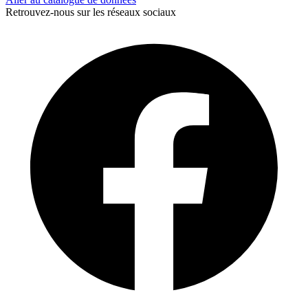
Retrouvez-nous sur les réseaux sociaux