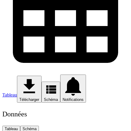
Tableau
Télécharger
Schéma
Notifications
Données
Tableau
Schéma