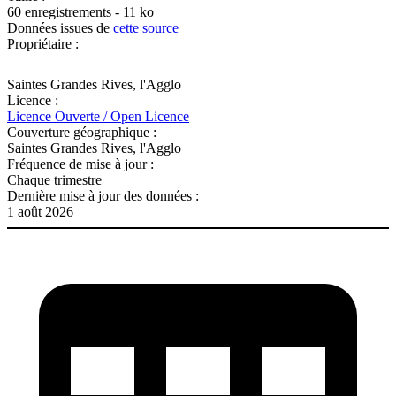
60 enregistrements - 11 ko
Données issues de
cette source
Propriétaire :
Saintes Grandes Rives, l'Agglo
Licence :
Licence Ouverte / Open Licence
Couverture géographique :
Saintes Grandes Rives, l'Agglo
Fréquence de mise à jour :
Chaque trimestre
Dernière mise à jour des données :
1 août 2026