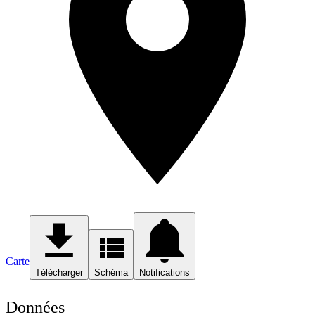
Carte
Télécharger
Schéma
Notifications
Données