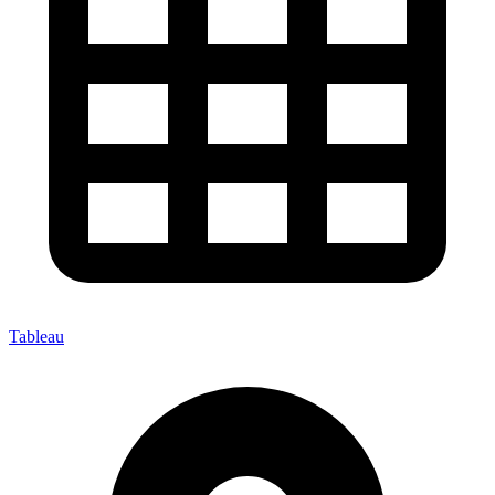
Tableau