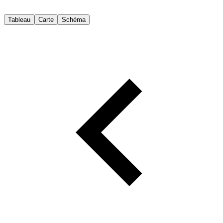
Tableau
Carte
Schéma