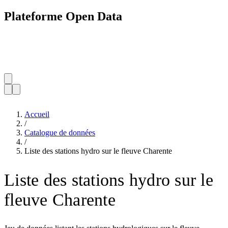
Plateforme Open Data
Accueil
/
Catalogue de données
/
Liste des stations hydro sur le fleuve Charente
Liste des stations hydro sur le
fleuve Charente