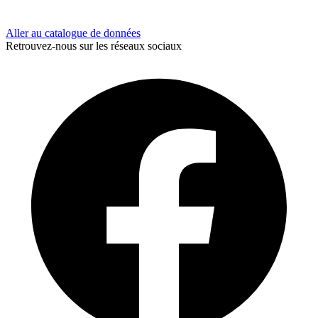
Aller au catalogue de données
Retrouvez-nous sur les réseaux sociaux