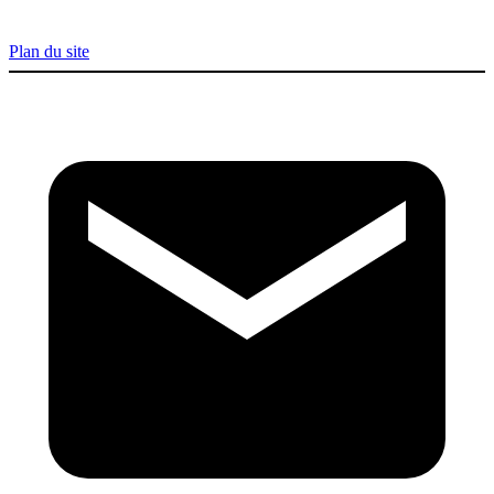
Plan du site