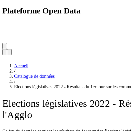
Plateforme Open Data
Accueil
/
Catalogue de données
/
Elections législatives 2022 - Résultats du 1er tour sur les com
Elections législatives 2022 - R
l'Agglo