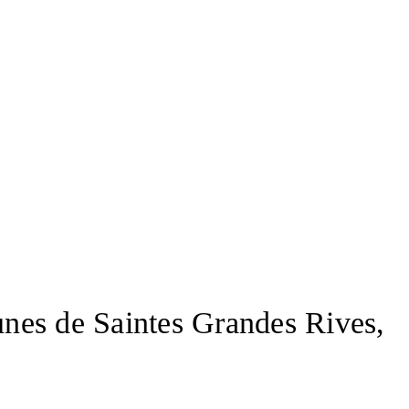
munes de Saintes Grandes Rives,