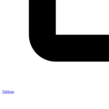
Tableau