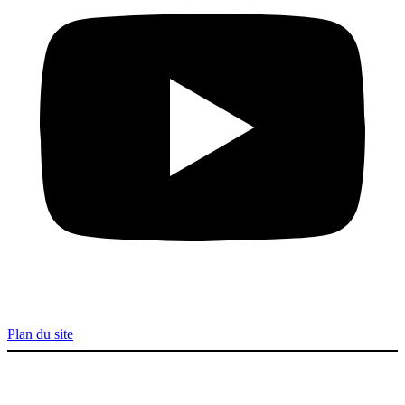
Plan du site