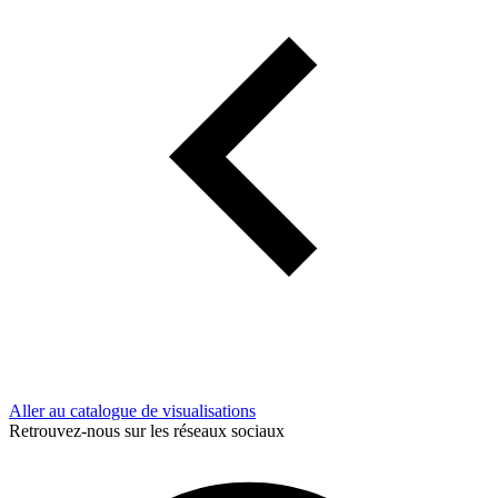
Aller au catalogue de visualisations
Retrouvez-nous sur les réseaux sociaux