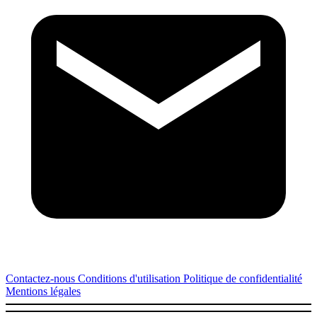
Contactez-nous
Conditions d'utilisation
Politique de confidentialité
Mentions légales