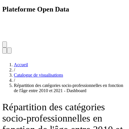
Plateforme Open Data
Accueil
/
Catalogue de visualisations
/
Répartition des catégories socio-professionnelles en fonction
de l'âge entre 2010 et 2021 - Dashboard
Répartition des catégories
socio-professionnelles en