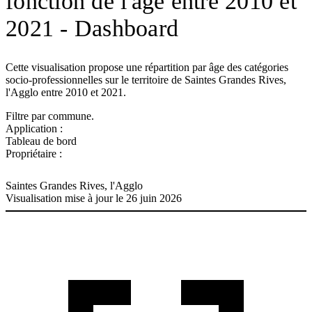
fonction de l'âge entre 2010 et
2021 - Dashboard
Cette visualisation propose une répartition par âge des catégories
socio-professionnelles sur le territoire de Saintes Grandes Rives,
l'Agglo entre 2010 et 2021.
Filtre par commune.
Application :
Tableau de bord
Propriétaire :
Saintes Grandes Rives, l'Agglo
Visualisation mise à jour le 26 juin 2026