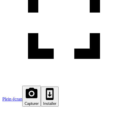
Plein écran
Capturer
Installer