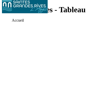
Jeu de données - Tableau
Accueil