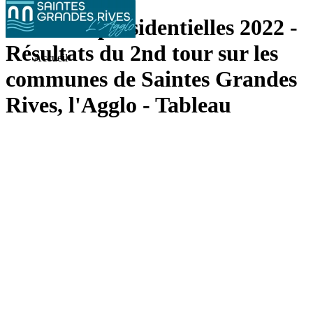
Elections présidentielles 2022 -
Résultats du 2nd tour sur les
Accueil
communes de Saintes Grandes
Rives, l'Agglo - Tableau