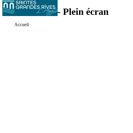
Visualisation - Plein écran
Accueil